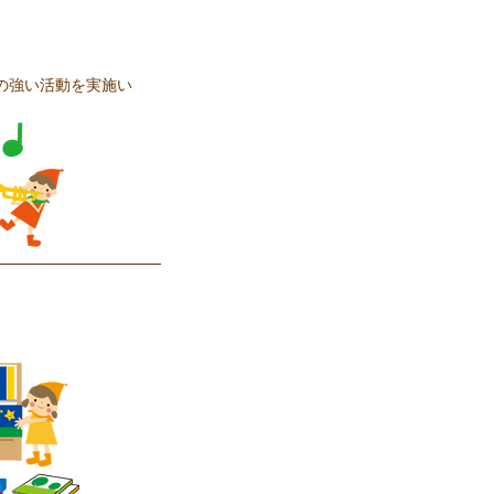
の強い活動を実施い