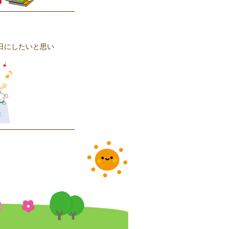
日にしたいと思い