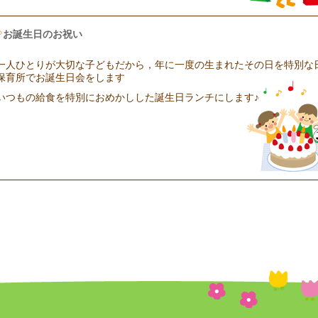
お誕生日のお祝い
一人ひとりが大切な子どもだから，年に一度の生まれたその日を特別な
保育所でお誕生日会をします
いつもの給食を特別におめかしした誕生日ランチにします♪