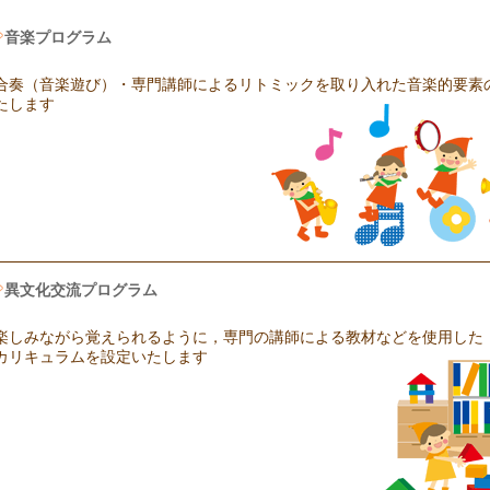
音楽プログラム
合奏（音楽遊び）・専門講師によるリトミックを取り入れた音楽的要素
たします
異文化交流プログラム
楽しみながら覚えられるように，専門の講師による教材などを使用した
カリキュラムを設定いたします