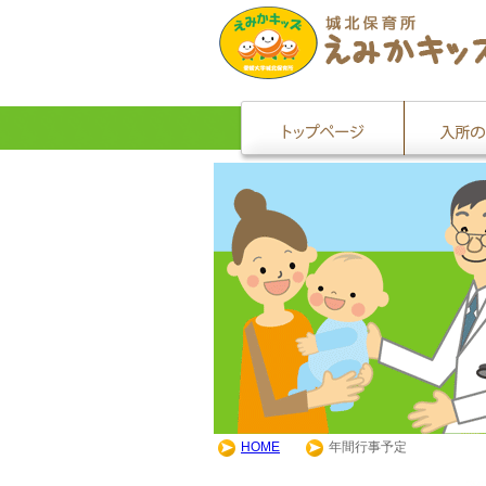
HOME
年間行事予定